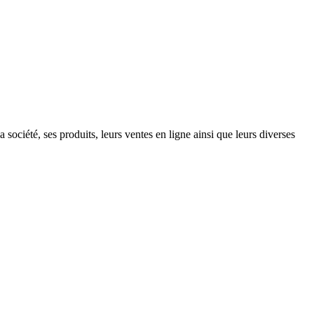
société, ses produits, leurs ventes en ligne ainsi que leurs diverses