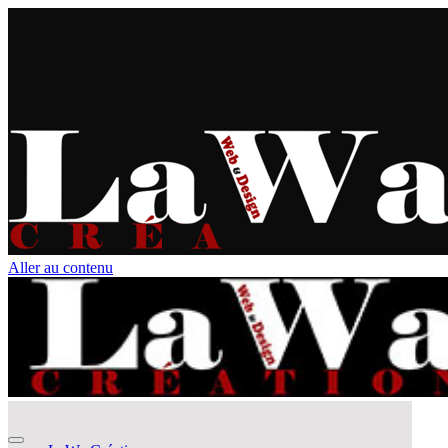
Aller au contenu