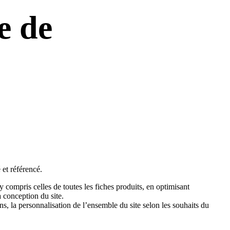
e de
 et référencé.
 y compris celles de toutes les fiches produits, en optimisant
 conception du site.
ns, la personnalisation de l’ensemble du site selon les souhaits du