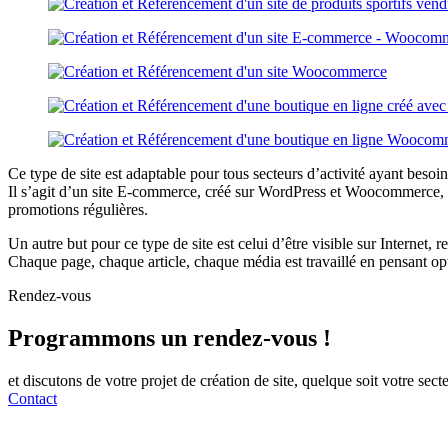
Ce type de site est adaptable pour tous secteurs d’activité ayant besoin
Il s’agit d’un site E-commerce, créé sur WordPress et Woocommerce, un s
promotions régulières.
Un autre but pour ce type de site est celui d’être visible sur Internet,
Chaque page, chaque article, chaque média est travaillé en pensant op
Rendez-vous
Programmons
un rendez-vous !
et discutons de votre projet de création de site, quelque soit votre sec
Contact