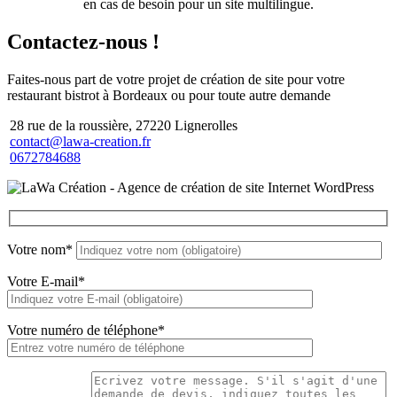
en cas de besoin pour un site multilingue.
Contactez-nous
!
Faites-nous part de votre projet de création de site pour votre
restaurant bistrot à Bordeaux ou pour toute autre demande
28 rue de la roussière, 27220 Lignerolles
contact@lawa-creation.fr
0672784688
Votre nom*
Votre E-mail*
Votre numéro de téléphone*