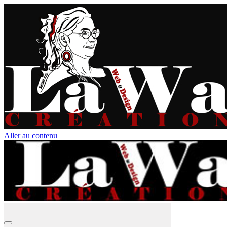
Aller au contenu