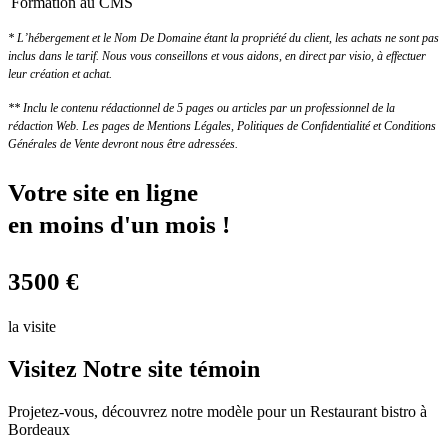
Formation au CMS
* L’hébergement et le Nom De Domaine étant la propriété du client, les achats ne sont pas
inclus dans le tarif. Nous vous conseillons et vous aidons, en direct par visio, à effectuer
leur création et achat.
** Inclu le contenu rédactionnel de 5 pages ou articles par un professionnel de la
rédaction Web. Les pages de Mentions Légales, Politiques de Confidentialité et Conditions
Générales de Vente devront nous être adressées.
Votre site en ligne
en moins d'un mois !
3500
€
la visite
Visitez
Notre site témoin
Projetez-vous, découvrez notre modèle pour un Restaurant bistro à
Bordeaux