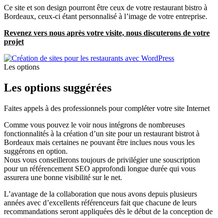
Ce site et son design pourront être ceux de votre restaurant bistro à
Bordeaux, ceux-ci étant personnalisé à l’image de votre entreprise.
Revenez vers nous après votre visite, nous discuterons de votre
projet
Les options
Les options
suggérées
Faites appels à des professionnels pour compléter votre site Internet
Comme vous pouvez le voir nous intégrons de nombreuses
fonctionnalités à la création d’un site pour un restaurant bistrot à
Bordeaux mais certaines ne pouvant être inclues nous vous les
suggérons en option.
Nous vous conseillerons toujours de privilégier une souscription
pour un référencement SEO approfondi longue durée qui vous
assurera une bonne visibilité sur le net.
L’avantage de la collaboration que nous avons depuis plusieurs
années avec d’excellents référenceurs fait que chacune de leurs
recommandations seront appliquées dès le début de la conception de