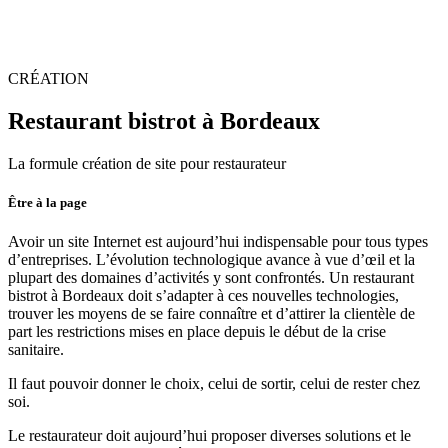
CRÉATION
Restaurant
bistrot à Bordeaux
La formule création de site pour restaurateur
Être à la page
Avoir un site Internet est aujourd’hui indispensable pour tous types
d’entreprises. L’évolution technologique avance à vue d’œil et la
plupart des domaines d’activités y sont confrontés. Un restaurant
bistrot à Bordeaux doit s’adapter à ces nouvelles technologies,
trouver les moyens de se faire connaître et d’attirer la clientèle de
part les restrictions mises en place depuis le début de la crise
sanitaire.
Il faut pouvoir donner le choix, celui de sortir, celui de rester chez
soi.
Le restaurateur doit aujourd’hui proposer diverses solutions et le