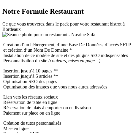
Notre Formule
Restaurant
Ce que vous trouverez dans le pack pour votre restaurant bistrot à
Bordeaux
Création d’un hébergement, d’une Base De Données, d’accès SFTP
et création d’un Nom De Domaine *
Installation de ce modèle de site et des plugins SEO indispensables
Personnalisation du site
(couleurs, mises en page…)
Insertion jusqu’à 10 pages **
Insertion jusqu’à 5 articles **
Optimisation SEO des pages
Optimisation des images que vous nous aurez adressées
Lien vers les réseaux sociaux
Réservation de table en ligne
Réservation de plats à emporter ou en livraison
Paiement sur place ou en ligne
Création de tutos personnalisés
Mise en ligne