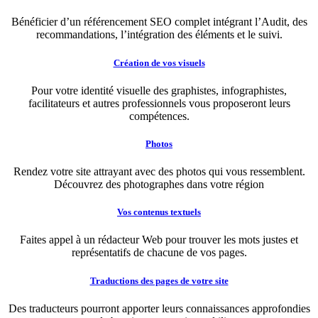
Bénéficier d’un référencement SEO complet intégrant l’Audit, des
recommandations, l’intégration des éléments et le suivi.
Création de vos visuels
Pour votre identité visuelle des graphistes, infographistes,
facilitateurs et autres professionnels vous proposeront leurs
compétences.
Photos
Rendez votre site attrayant avec des photos qui vous ressemblent.
Découvrez des photographes dans votre région
Vos contenus textuels
Faites appel à un rédacteur Web pour trouver les mots justes et
représentatifs de chacune de vos pages.
Traductions des pages de votre site
Des traducteurs pourront apporter leurs connaissances approfondies