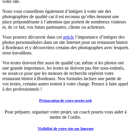
votre site.
Nous vous conseillons également d’intégrer à votre site des
photographies de qualité car il est reconnu qu’elles tiennent une
place prépondérante à l’attention que portent de nombreux visiteurs
et, de ce fait, vos futurs partenaires, clients ou acheteurs.
Vous pourrez découvrir dans cet
article
l’importance d’intégrer des
photos personnalisées dans un site Internet pour un restaurant bistrot
à Bordeaux et y découvrirez certains des photographes avec lesquels
nous travaillons.
Vos textes doivent être aussi de qualité car, même si les photos ont
une grande importance, les textes ne doivent pas être sous-estimés,
ne serait-ce pour que les moteurs de recherche repèrent votre
restaurant bistrot à Bordeaux. Nos formules inclues une partie de
vos textes, certains autres restent à votre charge. Pensez à faire appel
à des professionnels !
Préparation de votre projet web
Pour préparer, organiser votre projet, un coach pourra vous aider à
mettre de l’ordre.
Visibilité de votre site sur Internet