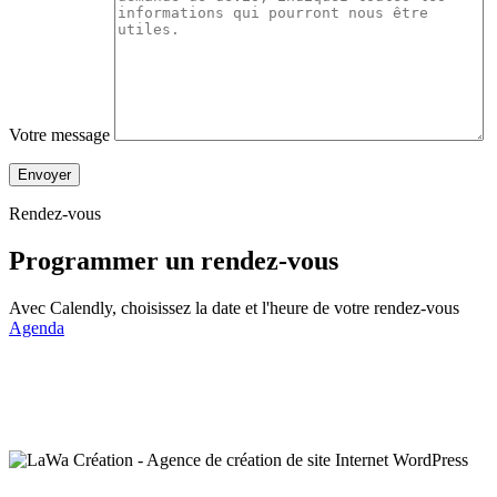
Votre message
Envoyer
Rendez-vous
Programmer un
rendez-vous
Avec Calendly, choisissez la date et l'heure de votre rendez-vous
Agenda