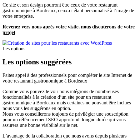
Ce site et son design pourront être ceux de votre restaurant
gastronomique à Bordeaux, ceux-ci étant personnalisé à l’image de
votre entreprise.
Revenez vers nous après votre visite, nous discuterons de votre
projet
Les options
Les options
suggérées
Faites appel à des professionnels pour compléter le site Internet de
votre restaurant gastronomique à Bordeaux
Comme vous pouvez le voir nous intégrons de nombreuses
fonctionnalités à la création d’un site pour un restaurant
gastronomique à Bordeaux mais certaines ne pouvant être inclues
nous vous les suggérons en option.
Nous vous conseillerons toujours de privilégier une souscription
pour un référencement SEO approfondi longue durée qui vous
assurera une bonne visibilité sur le net.
L’avantage de la collaboration que nous avons depuis plusieurs