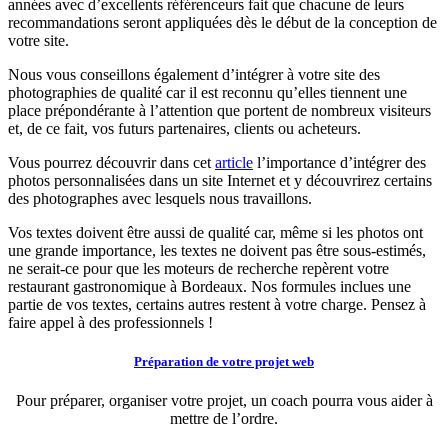
années avec d’excellents référenceurs fait que chacune de leurs
recommandations seront appliquées dès le début de la conception de
votre site.
Nous vous conseillons également d’intégrer à votre site des
photographies de qualité car il est reconnu qu’elles tiennent une
place prépondérante à l’attention que portent de nombreux visiteurs
et, de ce fait, vos futurs partenaires, clients ou acheteurs.
Vous pourrez découvrir dans cet
article
l’importance d’intégrer des
photos personnalisées dans un site Internet et y découvrirez certains
des photographes avec lesquels nous travaillons.
Vos textes doivent être aussi de qualité car, même si les photos ont
une grande importance, les textes ne doivent pas être sous-estimés,
ne serait-ce pour que les moteurs de recherche repèrent votre
restaurant gastronomique à Bordeaux. Nos formules inclues une
partie de vos textes, certains autres restent à votre charge. Pensez à
faire appel à des professionnels !
Préparation de votre projet web
Pour préparer, organiser votre projet, un coach pourra vous aider à
mettre de l’ordre.