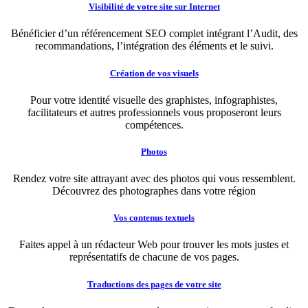
Visibilité de votre site sur Internet
Bénéficier d’un référencement SEO complet intégrant l’Audit, des
recommandations, l’intégration des éléments et le suivi.
Création de vos visuels
Pour votre identité visuelle des graphistes, infographistes,
facilitateurs et autres professionnels vous proposeront leurs
compétences.
Photos
Rendez votre site attrayant avec des photos qui vous ressemblent.
Découvrez des photographes dans votre région
Vos contenus textuels
Faites appel à un rédacteur Web pour trouver les mots justes et
représentatifs de chacune de vos pages.
Traductions des pages de votre site