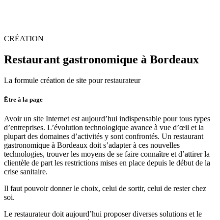
CRÉATION
Restaurant
gastronomique à Bordeaux
La formule création de site pour restaurateur
Être à la page
Avoir un site Internet est aujourd’hui indispensable pour tous types
d’entreprises. L’évolution technologique avance à vue d’œil et la
plupart des domaines d’activités y sont confrontés. Un restaurant
gastronomique à Bordeaux doit s’adapter à ces nouvelles
technologies, trouver les moyens de se faire connaître et d’attirer la
clientèle de part les restrictions mises en place depuis le début de la
crise sanitaire.
Il faut pouvoir donner le choix, celui de sortir, celui de rester chez
soi.
Le restaurateur doit aujourd’hui proposer diverses solutions et le