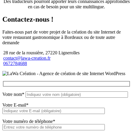
Des traducteurs pourront apporter leurs connaissances approfondies
en cas de besoin pour un site multilingue.
Contactez-nous
!
Faites-nous part de votre projet de la création du site Internet de
votre restaurant gastronomique à Bordeaux ou de toute autre
demande
28 rue de la roussière, 27220 Lignerolles
contact@lawa-creation.fr
0672784688
Votre nom*
Votre E-mail*
Votre numéro de téléphone*