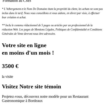
Formation au CMS
* L’hébergement et le Nom De Domaine étant la propriété du client, les achats ne sont pas
inclus dans le tarif. Nous vous conseillons et vous aidons, en direct par visio, à effectuer
leur création et achat.
** Inclu le contenu rédactionnel de 5 pages ou articles par un professionnel de la
rédaction Web. Les pages de Mentions Légales, Politiques de Confidentialité et Conditions
Générales de Vente devront nous être adressées.
Votre site en ligne
en moins d'un mois !
3500
€
la visite
Visitez
Notre site témoin
Projetez-vous, découvrez notre modèle pour un Restaurant
Gastronomique à Bordeaux