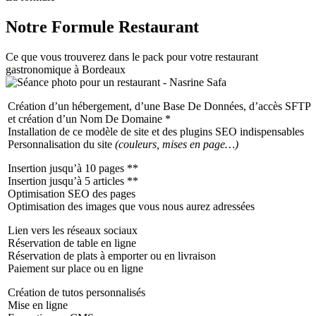
Notre Formule
Restaurant
Ce que vous trouverez dans le pack pour votre restaurant
gastronomique à Bordeaux
Création d’un hébergement, d’une Base De Données, d’accès SFTP
et création d’un Nom De Domaine *
Installation de ce modèle de site et des plugins SEO indispensables
Personnalisation du site
(couleurs, mises en page…)
Insertion jusqu’à 10 pages **
Insertion jusqu’à 5 articles **
Optimisation SEO des pages
Optimisation des images que vous nous aurez adressées
Lien vers les réseaux sociaux
Réservation de table en ligne
Réservation de plats à emporter ou en livraison
Paiement sur place ou en ligne
Création de tutos personnalisés
Mise en ligne