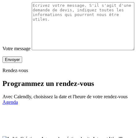
Votre message
Envoyer
Rendez-vous
Programmez un
rendez-vous
Avec Calendly, choisissez la date et l'heure de votre rendez-vous
Agenda