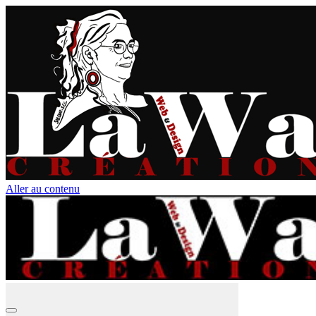
Aller au contenu