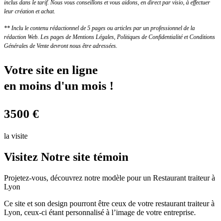
inclus dans le tarif. Nous vous conseillons et vous aidons, en direct par visio, à effectuer
leur création et achat.
** Inclu le contenu rédactionnel de 5 pages ou articles par un professionnel de la
rédaction Web. Les pages de Mentions Légales, Politiques de Confidentialité et Conditions
Générales de Vente devront nous être adressées.
Votre site en ligne
en moins d'un mois !
3500
€
la visite
Visitez
Notre site témoin
Projetez-vous, découvrez notre modèle pour un Restaurant traiteur à
Lyon
Ce site et son design pourront être ceux de votre restaurant traiteur à
Lyon, ceux-ci étant personnalisé à l’image de votre entreprise.