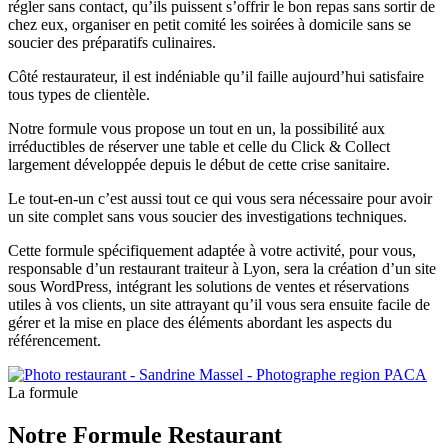
régler sans contact, qu’ils puissent s’offrir le bon repas sans sortir de
chez eux, organiser en petit comité les soirées à domicile sans se
soucier des préparatifs culinaires.
Côté restaurateur, il est indéniable qu’il faille aujourd’hui satisfaire
tous types de clientèle.
Notre formule vous propose un tout en un, la possibilité aux
irréductibles de réserver une table et celle du Click & Collect
largement développée depuis le début de cette crise sanitaire.
Le tout-en-un c’est aussi tout ce qui vous sera nécessaire pour avoir
un site complet sans vous soucier des investigations techniques.
Cette formule spécifiquement adaptée à votre activité, pour vous,
responsable d’un restaurant traiteur à Lyon, sera la création d’un site
sous WordPress, intégrant les solutions de ventes et réservations
utiles à vos clients, un site attrayant qu’il vous sera ensuite facile de
gérer et la mise en place des éléments abordant les aspects du
référencement.
La formule
Notre Formule
Restaurant