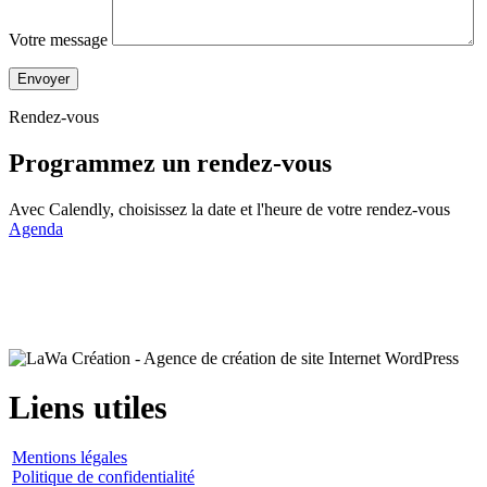
Votre message
Envoyer
Rendez-vous
Programmez un
rendez-vous
Avec Calendly, choisissez la date et l'heure de votre rendez-vous
Agenda
Liens utiles
Mentions légales
Politique de confidentialité