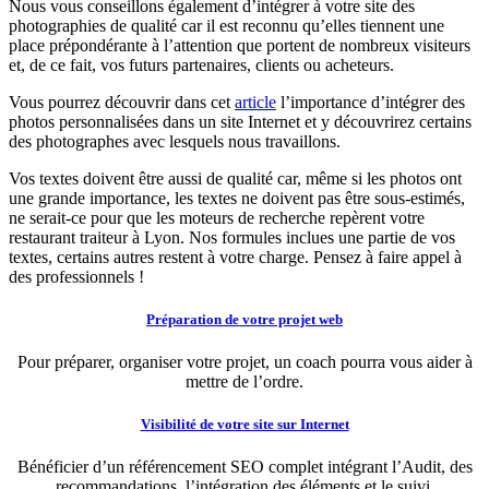
Nous vous conseillons également d’intégrer à votre site des
photographies de qualité car il est reconnu qu’elles tiennent une
place prépondérante à l’attention que portent de nombreux visiteurs
et, de ce fait, vos futurs partenaires, clients ou acheteurs.
Vous pourrez découvrir dans cet
article
l’importance d’intégrer des
photos personnalisées dans un site Internet et y découvrirez certains
des photographes avec lesquels nous travaillons.
Vos textes doivent être aussi de qualité car, même si les photos ont
une grande importance, les textes ne doivent pas être sous-estimés,
ne serait-ce pour que les moteurs de recherche repèrent votre
restaurant traiteur à Lyon. Nos formules inclues une partie de vos
textes, certains autres restent à votre charge. Pensez à faire appel à
des professionnels !
Préparation de votre projet web
Pour préparer, organiser votre projet, un coach pourra vous aider à
mettre de l’ordre.
Visibilité de votre site sur Internet
Bénéficier d’un référencement SEO complet intégrant l’Audit, des
recommandations, l’intégration des éléments et le suivi.