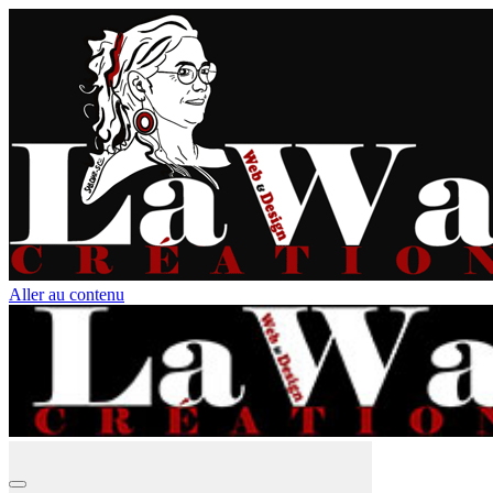
Aller au contenu