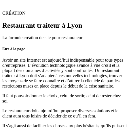
CRÉATION
Restaurant
traiteur à Lyon
La formule création de site pour restaurateur
Être à la page
Avoir un site Internet est aujourd’hui indispensable pour tous types
d’entreprises. L’évolution technologique avance à vue d’œil et la
plupart des domaines d’activités y sont confrontés. Un restaurant
traiteur à Lyon doit s’adapter à ces nouvelles technologies, trouver
les moyens de se faire connaître et d’attirer la clientèle de part les
restrictions mises en place depuis le début de la crise sanitaire.
Il faut pouvoir donner le choix, celui de sortir, celui de rester chez
soi.
Le restaurateur doit aujourd’hui proposer diverses solutions et le
client aura tous loisirs de décider de ce qu’il en fera.
Il s’agit aussi de faciliter les choses aux plus hésitants, qu’ils puissent