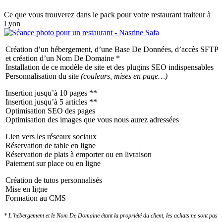
Ce que vous trouverez dans le pack pour votre restaurant traiteur à
Lyon
Création d’un hébergement, d’une Base De Données, d’accès SFTP
et création d’un Nom De Domaine *
Installation de ce modèle de site et des plugins SEO indispensables
Personnalisation du site
(couleurs, mises en page…)
Insertion jusqu’à 10 pages **
Insertion jusqu’à 5 articles **
Optimisation SEO des pages
Optimisation des images que vous nous aurez adressées
Lien vers les réseaux sociaux
Réservation de table en ligne
Réservation de plats à emporter ou en livraison
Paiement sur place ou en ligne
Création de tutos personnalisés
Mise en ligne
Formation au CMS
* L’hébergement et le Nom De Domaine étant la propriété du client, les achats ne sont pas