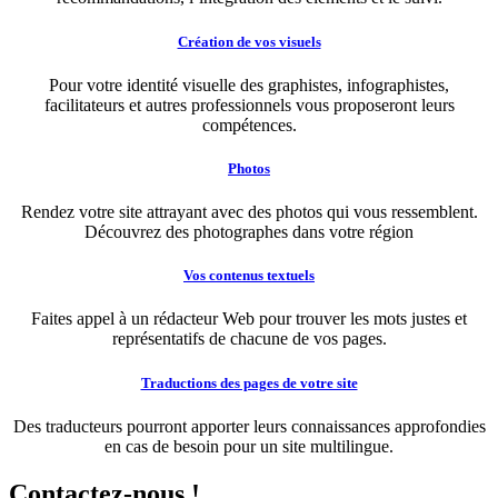
Création de vos visuels
Pour votre identité visuelle des graphistes, infographistes,
facilitateurs et autres professionnels vous proposeront leurs
compétences.
Photos
Rendez votre site attrayant avec des photos qui vous ressemblent.
Découvrez des photographes dans votre région
Vos contenus textuels
Faites appel à un rédacteur Web pour trouver les mots justes et
représentatifs de chacune de vos pages.
Traductions des pages de votre site
Des traducteurs pourront apporter leurs connaissances approfondies
en cas de besoin pour un site multilingue.
Contactez-nous
!