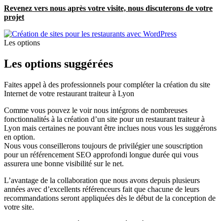
Revenez vers nous après votre visite, nous discuterons de votre
projet
Les options
Les options
suggérées
Faites appel à des professionnels pour compléter la création du site
Internet de votre restaurant traiteur à Lyon
Comme vous pouvez le voir nous intégrons de nombreuses
fonctionnalités à la création d’un site pour un restaurant traiteur à
Lyon mais certaines ne pouvant être inclues nous vous les suggérons
en option.
Nous vous conseillerons toujours de privilégier une souscription
pour un référencement SEO approfondi longue durée qui vous
assurera une bonne visibilité sur le net.
L’avantage de la collaboration que nous avons depuis plusieurs
années avec d’excellents référenceurs fait que chacune de leurs
recommandations seront appliquées dès le début de la conception de
votre site.