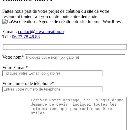
Faites-nous part de votre projet de création du site de votre
restaurant traiteur à Lyon ou de toute autre demande
E-mail :
contact@lawa-creation.fr
Tél :
06 72 78 46 88
Votre nom*
Votre E-mail*
Votre numéro de téléphone*